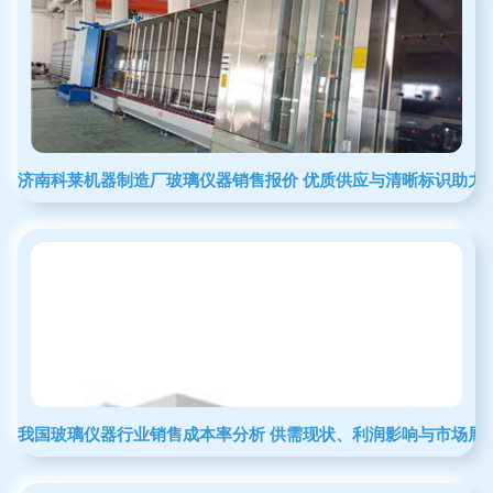
济南科莱机器制造厂玻璃仪器销售报价 优质供应与清晰标识助力
我国玻璃仪器行业销售成本率分析 供需现状、利润影响与市场展