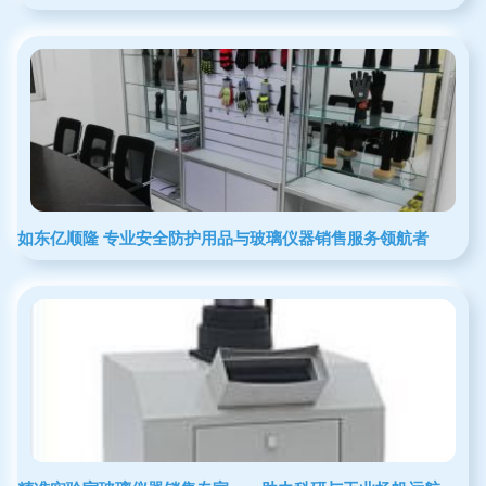
如东亿顺隆 专业安全防护用品与玻璃仪器销售服务领航者