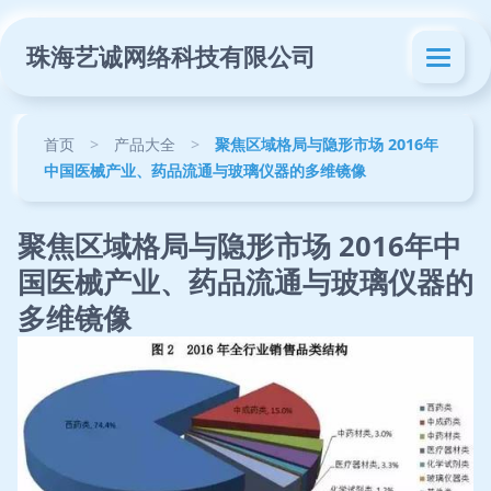
珠海艺诚网络科技有限公司
首页
>
产品大全
>
聚焦区域格局与隐形市场 2016年
中国医械产业、药品流通与玻璃仪器的多维镜像
聚焦区域格局与隐形市场 2016年中
国医械产业、药品流通与玻璃仪器的
多维镜像