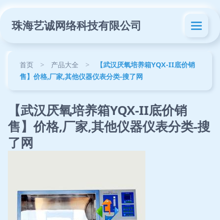
珠海艺诚网络科技有限公司
首页
>
产品大全
>
【武汉厌氧培养箱YQX-II底价销
售】价格,厂家,其他仪器仪表分类-搜了网
【武汉厌氧培养箱YQX-II底价销
售】价格,厂家,其他仪器仪表分类-搜
了网