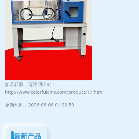
如若转载，请注明出处：
http://www.colorfulcms.com/product/17.html
更新时间：2026-08-08 01:22:59
最新产品