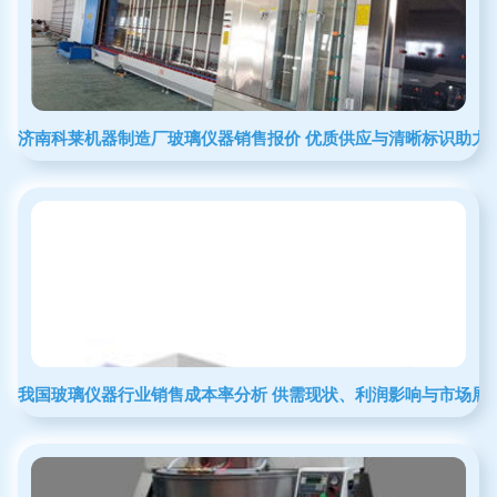
济南科莱机器制造厂玻璃仪器销售报价 优质供应与清晰标识助力
我国玻璃仪器行业销售成本率分析 供需现状、利润影响与市场展