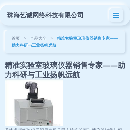
珠海艺诚网络科技有限公司
首页
>
产品大全
>
精准实验室玻璃仪器销售专家——
助力科研与工业扬帆远航
精准实验室玻璃仪器销售专家——助
力科研与工业扬帆远航