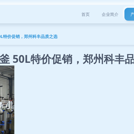
首页
企业简介
0L特价促销，郑州科丰品质之选
釜 50L特价促销，郑州科丰