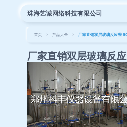
珠海艺诚网络科技有限公司
首页
>
产品大全
>
厂家直销双层玻璃反应釜 5
厂家直销双层玻璃反应