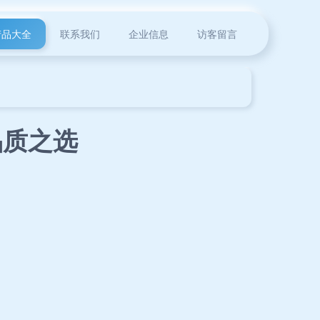
产品大全
联系我们
企业信息
访客留言
品质之选